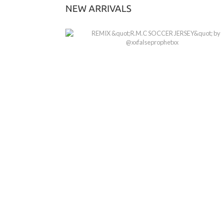
NEW ARRIVALS