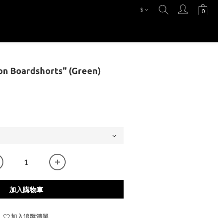
$
on Boardshorts" (Green)
加入購物車
加入追蹤清單