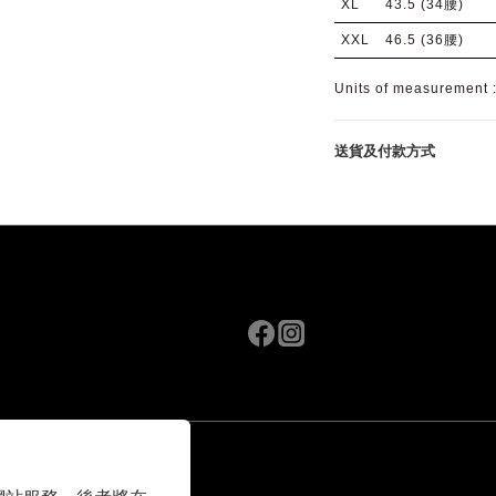
XL
43.5 (
34腰)
XXL
46.5 (
36腰)
Units of measurement
送貨及付款方式