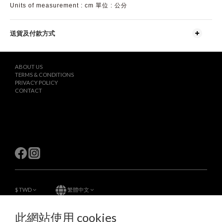
Units of measurement : cm 單位 : 公分
送貨及付款方式
ABOUT US
TERMS & CONDITIONS
PRIVACY POLICY
CONTACT
$
TWD
繁體中文
此網站使用 cookies